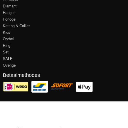
Diamant
Hanger
Horloge
Ketting & Collier
Kids
Oorbel
Ring
Set
SALE
Overige
Betaalmethodes