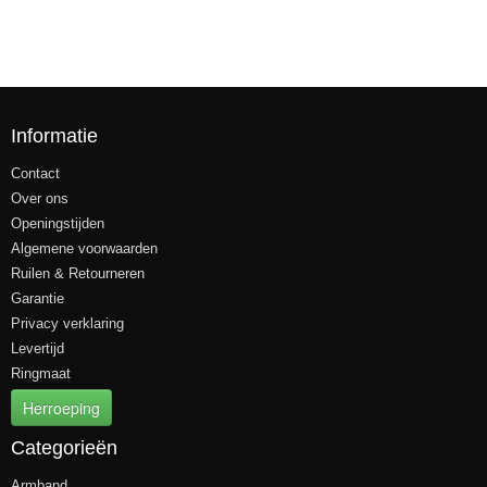
Informatie
Contact
Over ons
Openingstijden
Algemene voorwaarden
Ruilen & Retourneren
Garantie
Privacy verklaring
Levertijd
Ringmaat
Herroeping
Categorieën
Armband