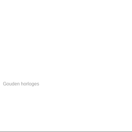
Gouden horloges