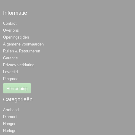
Informatie
Contact
Over ons
Openingstijden
Algemene voorwaarden
Ruilen & Retourneren
Garantie
Privacy verklaring
Levertijd
Ringmaat
Herroeping
Categorieën
Armband
Diamant
Hanger
Horloge