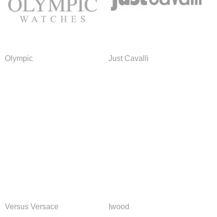
Olympic
Just Cavalli
Versus Versace
Iwood