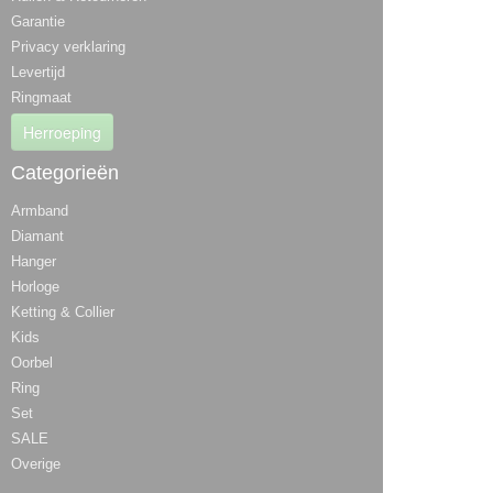
Garantie
Privacy verklaring
Levertijd
Ringmaat
Herroeping
Categorieën
Armband
Diamant
Hanger
Horloge
Ketting & Collier
Kids
Oorbel
Ring
Set
SALE
Overige