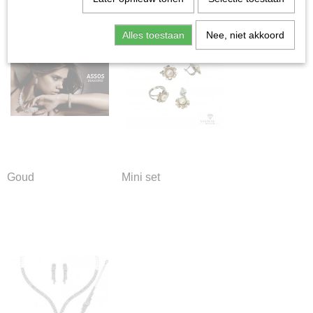
Alles toestaan
Nee, niet akkoord
Goud
Mini set