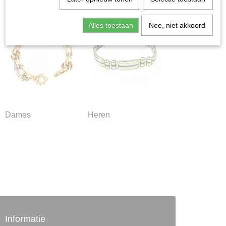
Alles toestaan
Nee, niet akkoord
Dames
Heren
Informatie