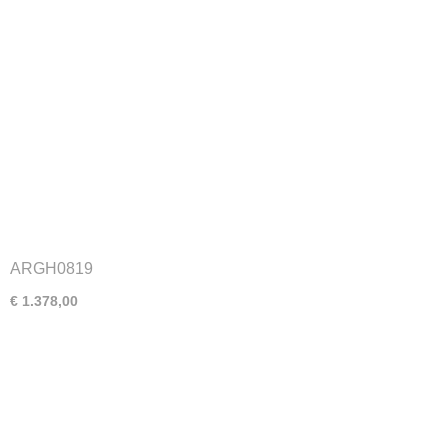
ARGH0819
€ 1.378,00