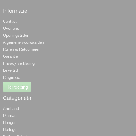
Informatie
Contact
Over ons
Openingstijden
Algemene voorwaarden
Ruilen & Retourneren
Garantie
Privacy verklaring
Levertijd
Ringmaat
Herroeping
Categorieën
Armband
Diamant
Hanger
Horloge