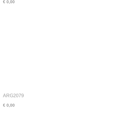
€ 0,00
ARG2079
€ 0,00