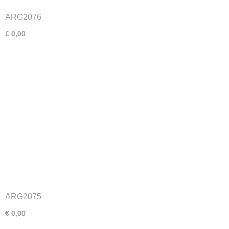
ARG2076
€ 0,00
ARG2075
€ 0,00