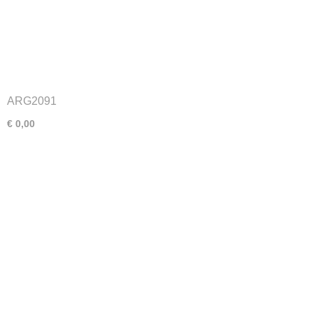
ARG2091
€ 0,00