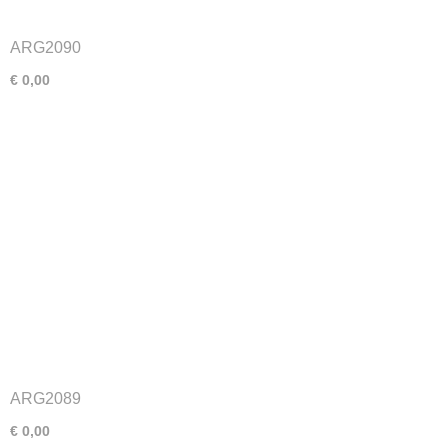
ARG2090
€ 0,00
ARG2089
€ 0,00