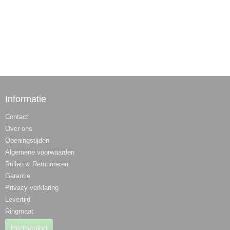
Informatie
Contact
Over ons
Openingstijden
Algemene voorwaarden
Ruilen & Retourneren
Garantie
Privacy verklaring
Levertijd
Ringmaat
Herroeping