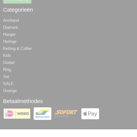
Categorieën
Armband
Diamant
Hanger
Horloge
Ketting & Collier
Kids
Oorbel
Ring
Set
SALE
Overige
Betaalmethodes