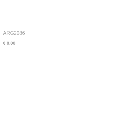
ARG2086
€ 0,00