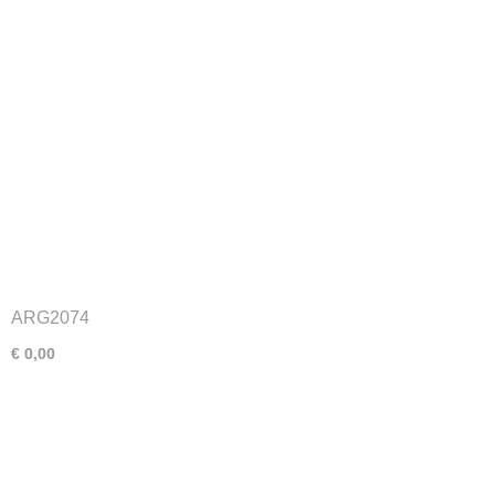
ARG2074
€ 0,00