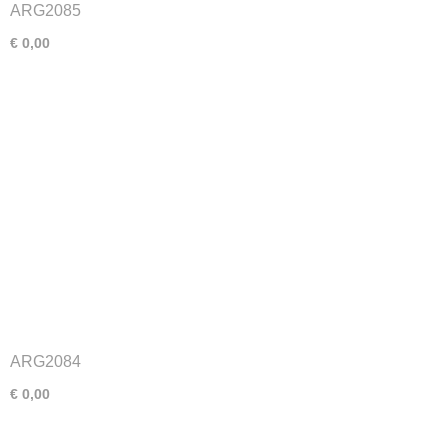
ARG2085
€ 0,00
ARG2084
€ 0,00