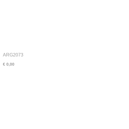
ARG2073
€ 0,00