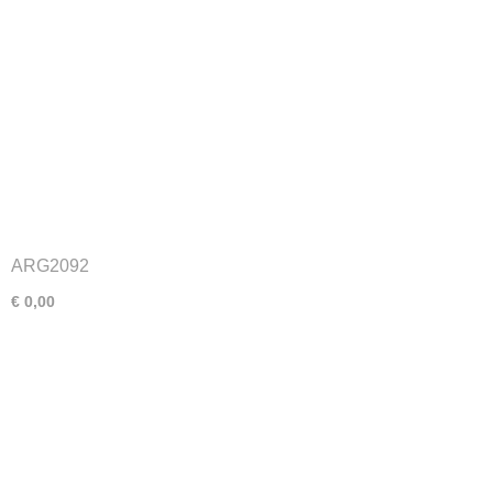
ARG2092
€ 0,00