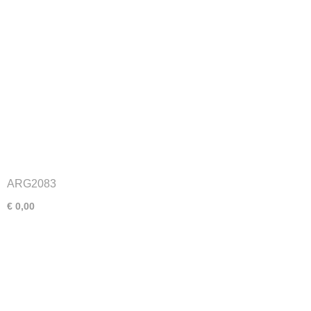
ARG2083
€ 0,00