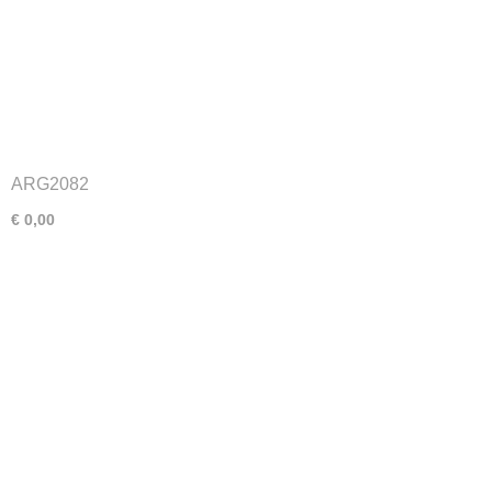
ARG2082
€ 0,00