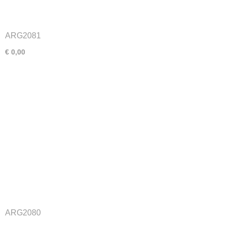
ARG2081
€ 0,00
ARG2080