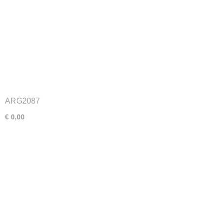
ARG2087
€ 0,00