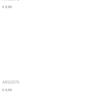
€ 0,00
ARG2070
€ 0,00