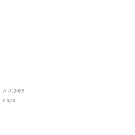
ARG2088
€ 0,00