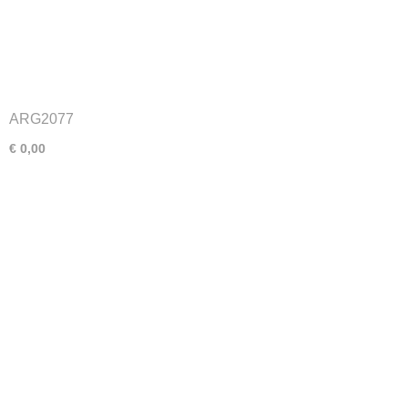
ARG2077
€ 0,00