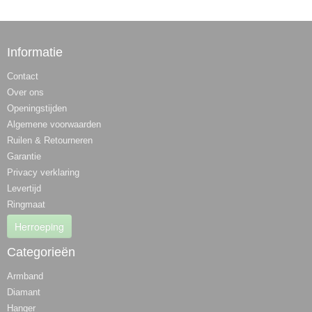
Informatie
Contact
Over ons
Openingstijden
Algemene voorwaarden
Ruilen & Retourneren
Garantie
Privacy verklaring
Levertijd
Ringmaat
Herroeping
Categorieën
Armband
Diamant
Hanger