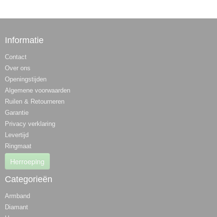
Informatie
Contact
Over ons
Openingstijden
Algemene voorwaarden
Ruilen & Retourneren
Garantie
Privacy verklaring
Levertijd
Ringmaat
Herroeping
Categorieën
Armband
Diamant