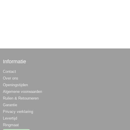
Informatie
Contact
Over ons
Openingstijden
Algemene voorwaarden
Ruilen & Retourneren
Garantie
Privacy verklaring
Levertijd
Ringmaat