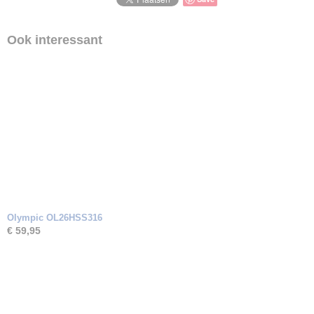
Ook interessant
Olympic OL26HSS316
€ 59,95