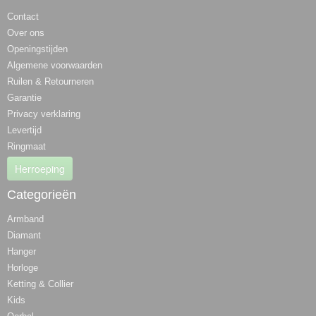
Contact
Over ons
Openingstijden
Algemene voorwaarden
Ruilen & Retourneren
Garantie
Privacy verklaring
Levertijd
Ringmaat
Herroeping
Categorieën
Armband
Diamant
Hanger
Horloge
Ketting & Collier
Kids