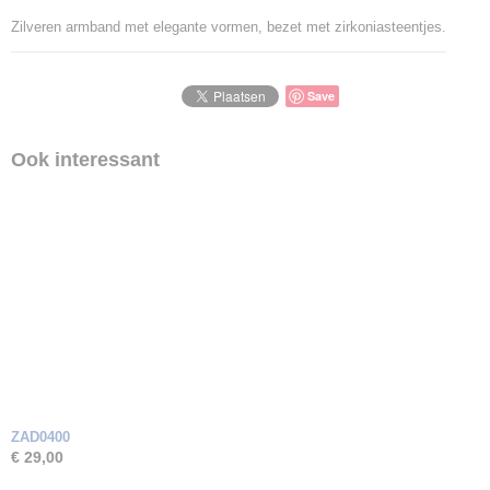
Zilveren armband met elegante vormen, bezet met zirkoniasteentjes.
Save
Ook interessant
ZAD0400
€ 29,00