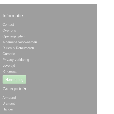
Informatie
Contact
Over ons
Openingstijden
Algemene voorwaarden
Ruilen & Retourneren
Garantie
Privacy verklaring
Levertijd
Ringmaat
Herroeping
Categorieën
Armband
Diamant
Hanger