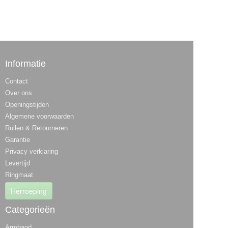
Informatie
Contact
Over ons
Openingstijden
Algemene voorwaarden
Ruilen & Retourneren
Garantie
Privacy verklaring
Levertijd
Ringmaat
Herroeping
Categorieën
Armband