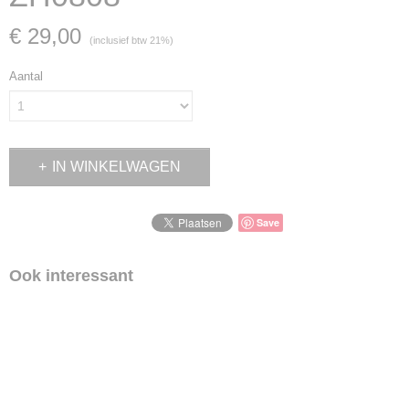
€ 29,00
(inclusief btw 21%)
Aantal
IN WINKELWAGEN
Save
Ook interessant