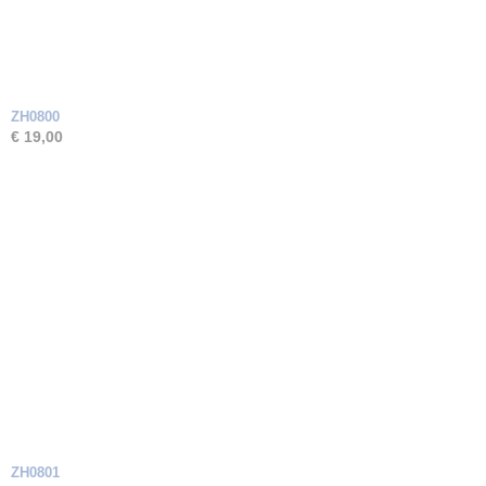
ZH0800
€ 19,00
ZH0801