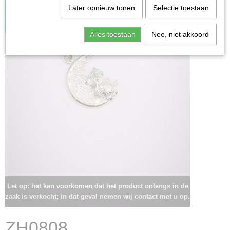
Later opnieuw tonen
Selectie toestaan
Alles toestaan
Nee, niet akkoord
Let op: het kan voorkomen dat het product onlangs in de
zaak is verkocht; in dat geval nemen wij contact met u op.
ZH0808