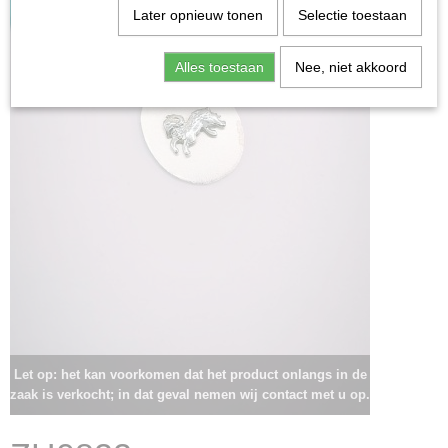
Later opnieuw tonen
Selectie toestaan
Alles toestaan
Nee, niet akkoord
Let op: het kan voorkomen dat het product onlangs in de
zaak is verkocht; in dat geval nemen wij contact met u op.