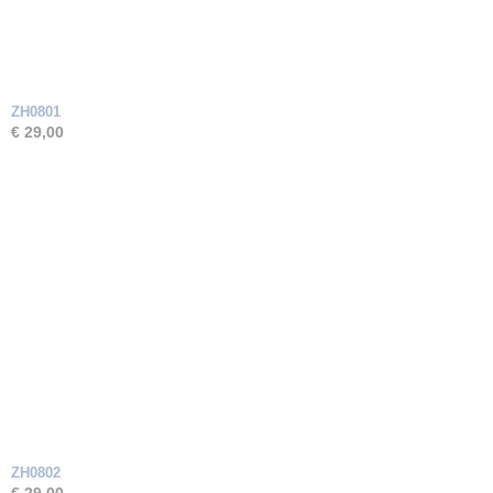
ZH0801
€ 29,00
ZH0802