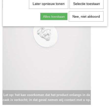
Later opnieuw tonen
Selectie toestaan
Alles toestaan
Nee, niet akkoord
Let op: het kan voorkomen dat het product onlangs in de
zaak is verkocht; in dat geval nemen wij contact met u op.