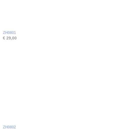
ZH0801
€ 29,00
ZH0802