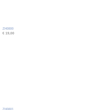
ZH0800
€ 19,00
ZH0801