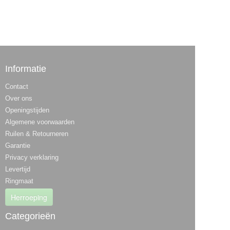
Informatie
Contact
Over ons
Openingstijden
Algemene voorwaarden
Ruilen & Retourneren
Garantie
Privacy verklaring
Levertijd
Ringmaat
Herroeping
Categorieën