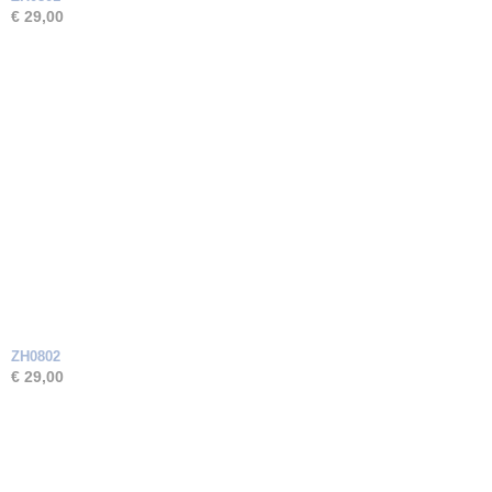
€ 29,00
ZH0802
€ 29,00