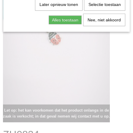
Later opnieuw tonen
Selectie toestaan
Alles toestaan
Nee, niet akkoord
Let op: het kan voorkomen dat het product onlangs in de
zaak is verkocht; in dat geval nemen wij contact met u op.