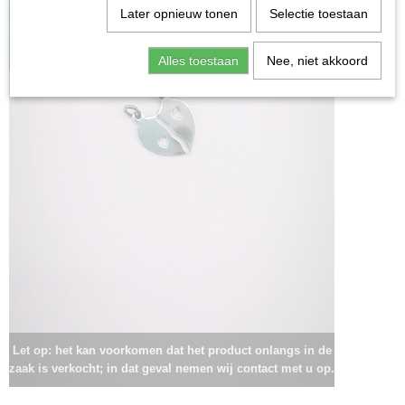
Later opnieuw tonen
Selectie toestaan
Alles toestaan
Nee, niet akkoord
Let op: het kan voorkomen dat het product onlangs in de
zaak is verkocht; in dat geval nemen wij contact met u op.