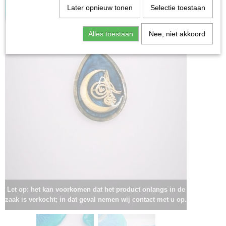
Later opnieuw tonen
Selectie toestaan
Alles toestaan
Nee, niet akkoord
Let op: het kan voorkomen dat het product onlangs in de
zaak is verkocht; in dat geval nemen wij contact met u op.