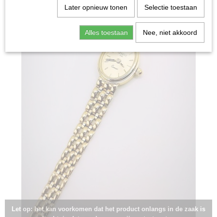
Later opnieuw tonen
Selectie toestaan
Alles toestaan
Nee, niet akkoord
Let op: het kan voorkomen dat het product onlangs in de zaak is