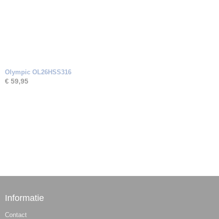
Olympic OL26HSS316
€ 59,95
Informatie
Contact