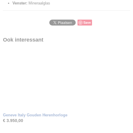
Venster:
Mineraalglas
Save
Ook interessant
Geneve Italy Gouden Herenhorloge
€ 3.950,00