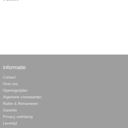
Informatie
Contact
Over ons
Openingstijden
Algemene voorwaarden
Ruilen & Retourneren
Garantie
Privacy verklaring
Levertijd