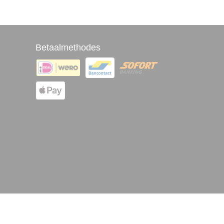
Betaalmethodes