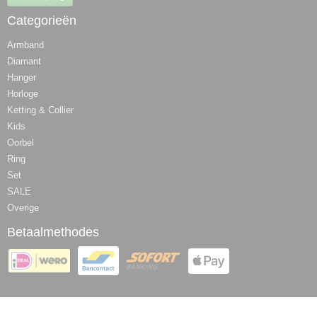
Categorieën
Armband
Diamant
Hanger
Horloge
Ketting & Collier
Kids
Oorbel
Ring
Set
SALE
Overige
Betaalmethodes