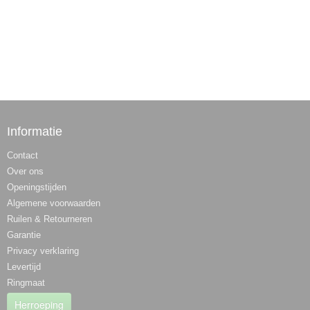
Informatie
Contact
Over ons
Openingstijden
Algemene voorwaarden
Ruilen & Retourneren
Garantie
Privacy verklaring
Levertijd
Ringmaat
Herroeping