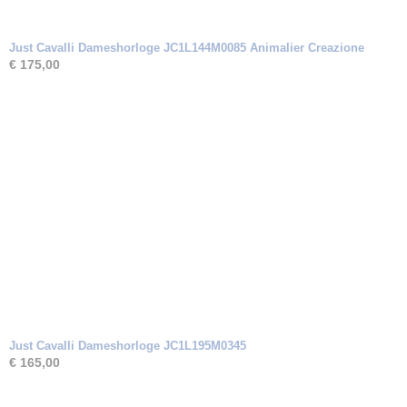
Just Cavalli Dameshorloge JC1L144M0085 Animalier Creazione
€ 175,00
Just Cavalli Dameshorloge JC1L195M0345
€ 165,00