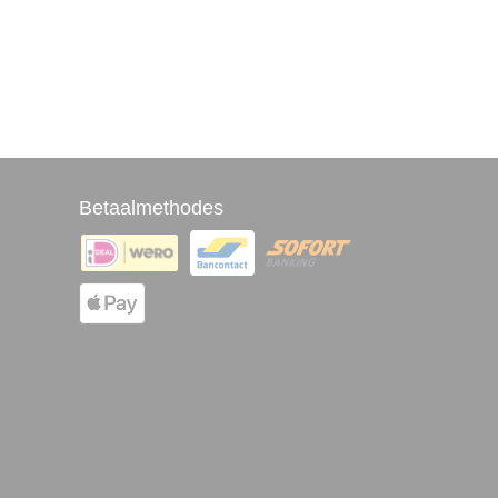
Betaalmethodes