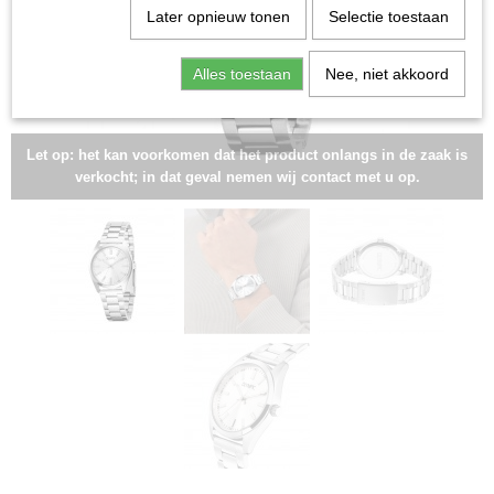
Later opnieuw tonen
Selectie toestaan
Alles toestaan
Nee, niet akkoord
Let op: het kan voorkomen dat het product onlangs in de zaak is
verkocht; in dat geval nemen wij contact met u op.