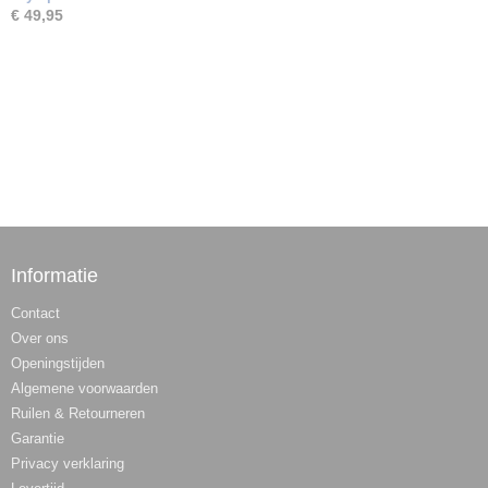
€ 49,95
Informatie
Contact
Over ons
Openingstijden
Algemene voorwaarden
Ruilen & Retourneren
Garantie
Privacy verklaring