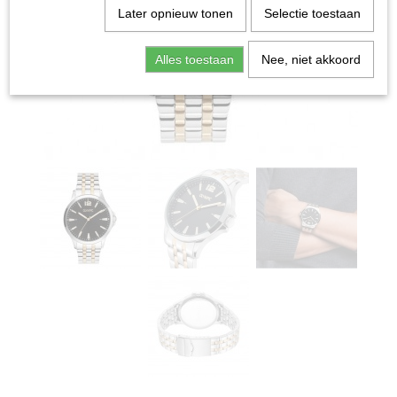
Later opnieuw tonen
Selectie toestaan
Alles toestaan
Nee, niet akkoord