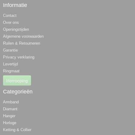
Informatie
Contact
Over ons
Openingstijden
Algemene voorwaarden
Ruilen & Retourneren
Garantie
Privacy verklaring
Levertijd
Ringmaat
Herroeping
Categorieën
Armband
Diamant
Hanger
Horloge
Ketting & Collier