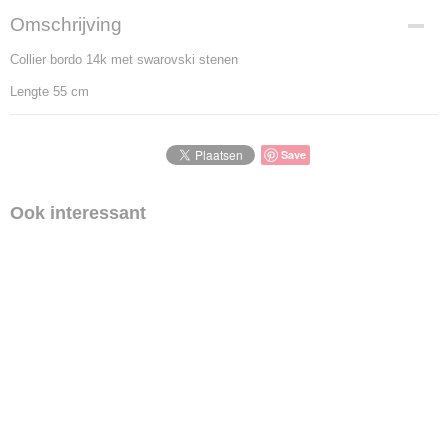
Omschrijving
Collier bordo 14k met swarovski stenen
Lengte 55 cm
Save
Ook interessant