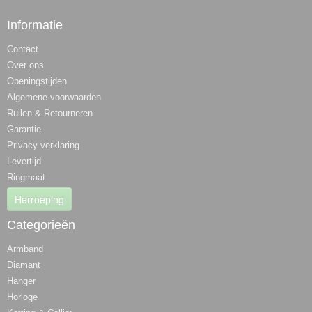
Informatie
Contact
Over ons
Openingstijden
Algemene voorwaarden
Ruilen & Retourneren
Garantie
Privacy verklaring
Levertijd
Ringmaat
Herroeping
Categorieën
Armband
Diamant
Hanger
Horloge