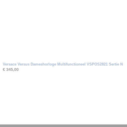
Versace Versus Dameshorloge Multifunctioneel VSPOS2821 Sertie N
€ 345,00