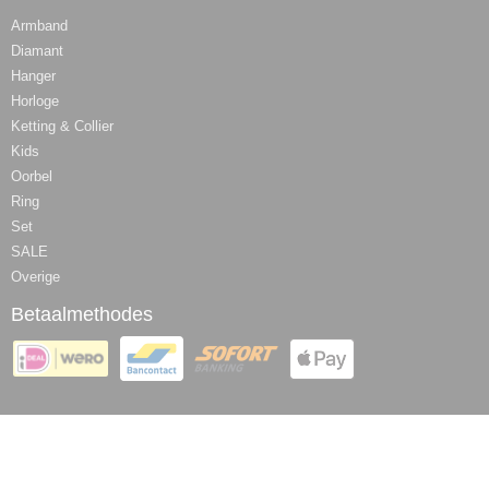
Armband
Diamant
Hanger
Horloge
Ketting & Collier
Kids
Oorbel
Ring
Set
SALE
Overige
Betaalmethodes