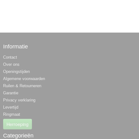
Informatie
Contact
Over ons
Openingstijden
Algemene voorwaarden
Ruilen & Retourneren
Garantie
Privacy verklaring
Levertijd
Ringmaat
Herroeping
Categorieën