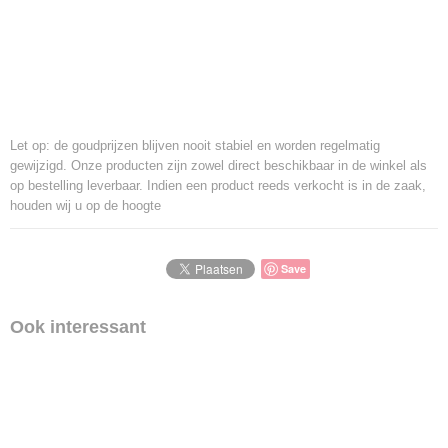
Let op: de goudprijzen blijven nooit stabiel en worden regelmatig
gewijzigd. Onze producten zijn zowel direct beschikbaar in de winkel als
op bestelling leverbaar. Indien een product reeds verkocht is in de zaak,
houden wij u op de hoogte
Save
Ook interessant