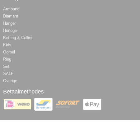
Armband
Diamant
Hanger
Horloge
Ketting & Collier
Kids
Oorbel
Ring
Set
SALE
Overige
Betaalmethodes