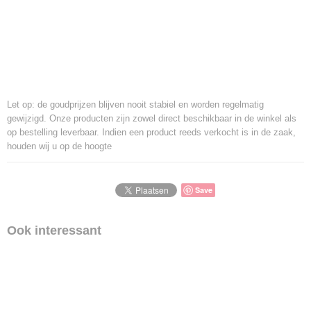
Let op: de goudprijzen blijven nooit stabiel en worden regelmatig
gewijzigd. Onze producten zijn zowel direct beschikbaar in de winkel als
op bestelling leverbaar. Indien een product reeds verkocht is in de zaak,
houden wij u op de hoogte
Save
Ook interessant