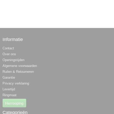
Informatie
Contact
Over ons
Openingstijden
Algemene voorwaarden
Ruilen & Retourneren
Garantie
Privacy verklaring
Levertijd
Ringmaat
Herroeping
Categorieën