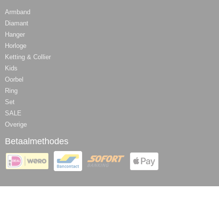
Armband
Diamant
Hanger
Horloge
Ketting & Collier
Kids
Oorbel
Ring
Set
SALE
Overige
Betaalmethodes