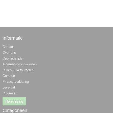
Informatie
Contact
Over ons
Openingstijden
Algemene voorwaarden
Ruilen & Retourneren
Garantie
Privacy verklaring
Levertijd
Ringmaat
Herroeping
Categorieën