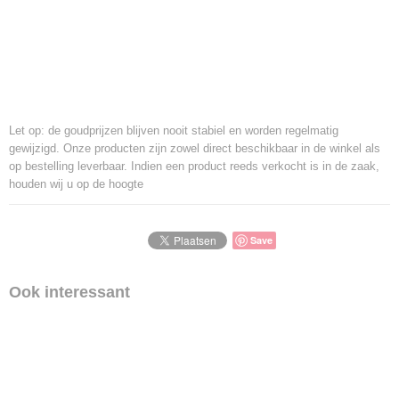
Let op: de goudprijzen blijven nooit stabiel en worden regelmatig
gewijzigd. Onze producten zijn zowel direct beschikbaar in de winkel als
op bestelling leverbaar. Indien een product reeds verkocht is in de zaak,
houden wij u op de hoogte
Save
Ook interessant