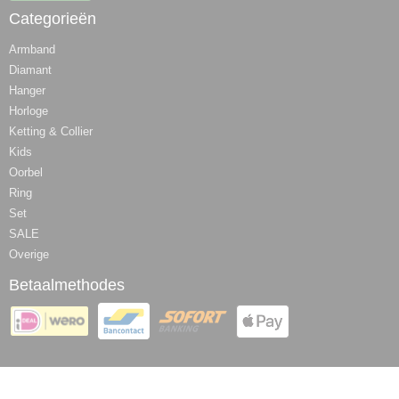
Categorieën
Armband
Diamant
Hanger
Horloge
Ketting & Collier
Kids
Oorbel
Ring
Set
SALE
Overige
Betaalmethodes