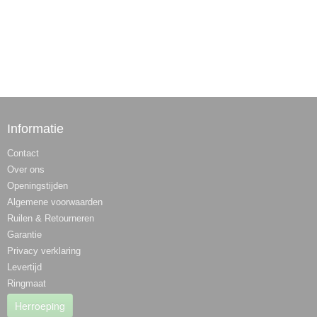
Informatie
Contact
Over ons
Openingstijden
Algemene voorwaarden
Ruilen & Retourneren
Garantie
Privacy verklaring
Levertijd
Ringmaat
Herroeping