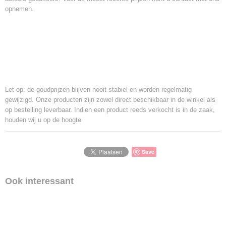
opnemen.
Let op: de goudprijzen blijven nooit stabiel en worden regelmatig
gewijzigd. Onze producten zijn zowel direct beschikbaar in de winkel als
op bestelling leverbaar. Indien een product reeds verkocht is in de zaak,
houden wij u op de hoogte
Save
Ook interessant