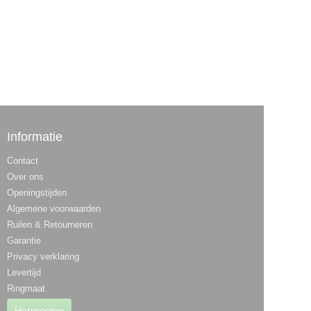
Informatie
Contact
Over ons
Openingstijden
Algemene voorwaarden
Ruilen & Retourneren
Garantie
Privacy verklaring
Levertijd
Ringmaat
Herroeping