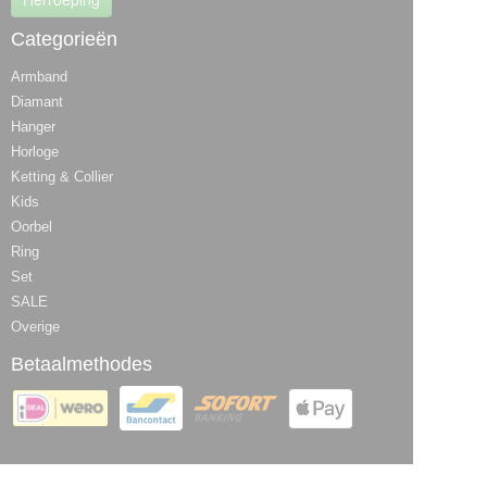
Categorieën
Armband
Diamant
Hanger
Horloge
Ketting & Collier
Kids
Oorbel
Ring
Set
SALE
Overige
Betaalmethodes