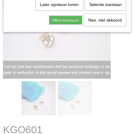
Later opnieuw tonen
Selectie toestaan
Alles toestaan
Nee, niet akkoord
Let op: het kan voorkomen dat het product onlangs in de
zaak is verkocht; in dat geval nemen wij contact met u op.
KGO601