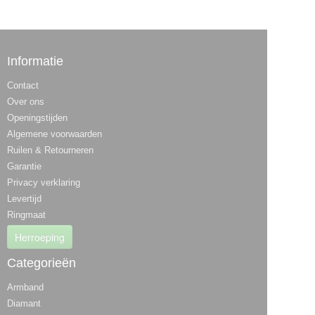
Informatie
Contact
Over ons
Openingstijden
Algemene voorwaarden
Ruilen & Retourneren
Garantie
Privacy verklaring
Levertijd
Ringmaat
Herroeping
Categorieën
Armband
Diamant