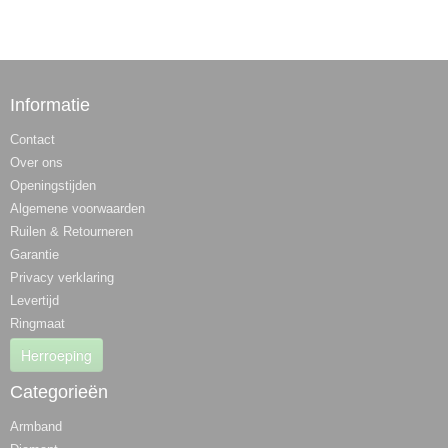
Informatie
Contact
Over ons
Openingstijden
Algemene voorwaarden
Ruilen & Retourneren
Garantie
Privacy verklaring
Levertijd
Ringmaat
Herroeping
Categorieën
Armband