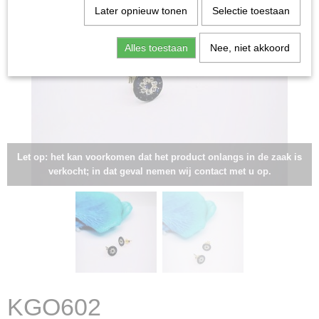
Later opnieuw tonen
Selectie toestaan
Alles toestaan
Nee, niet akkoord
Let op: het kan voorkomen dat het product onlangs in de zaak is
verkocht; in dat geval nemen wij contact met u op.
KGO602