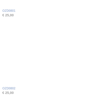
OZD0801
€ 25,00
OZD0802
€ 25,00