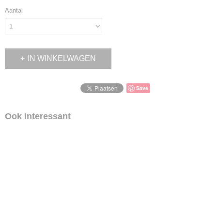
Aantal
IN WINKELWAGEN
Save
Ook interessant