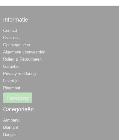
Informatie
Contact
Over ons
Openingstijden
Algemene voorwaarden
Ruilen & Retourneren
Garantie
Privacy verklaring
Levertijd
Ringmaat
Herroeping
Categorieën
Armband
Diamant
Hanger