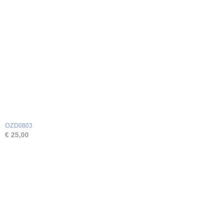
OZD0803
€ 25,00