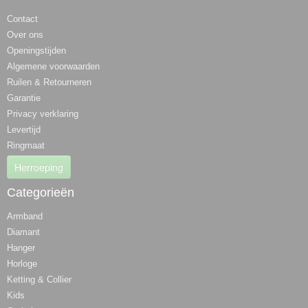
Contact
Over ons
Openingstijden
Algemene voorwaarden
Ruilen & Retourneren
Garantie
Privacy verklaring
Levertijd
Ringmaat
Herroeping
Categorieën
Armband
Diamant
Hanger
Horloge
Ketting & Collier
Kids