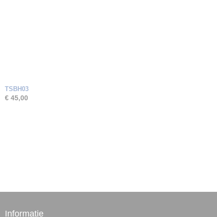
TSBH03
€ 45,00
Informatie