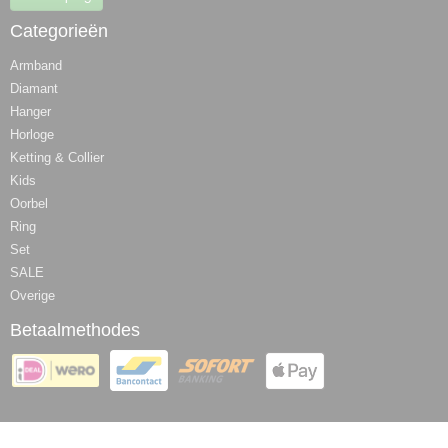
Categorieën
Armband
Diamant
Hanger
Horloge
Ketting & Collier
Kids
Oorbel
Ring
Set
SALE
Overige
Betaalmethodes