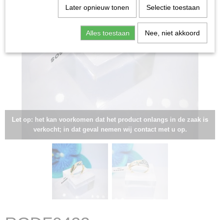
Later opnieuw tonen
Selectie toestaan
Alles toestaan
Nee, niet akkoord
Let op: het kan voorkomen dat het product onlangs in de zaak is
verkocht; in dat geval nemen wij contact met u op.