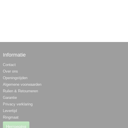
Informatie
Contact
Over ons
Openingstijden
Algemene voorwaarden
Ruilen & Retourneren
Garantie
Privacy verklaring
Levertijd
Ringmaat
Herroeping