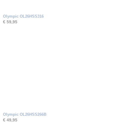
Olympic OL26HSS316
€ 59,95
Olympic OL26HSS266B
€ 49,95