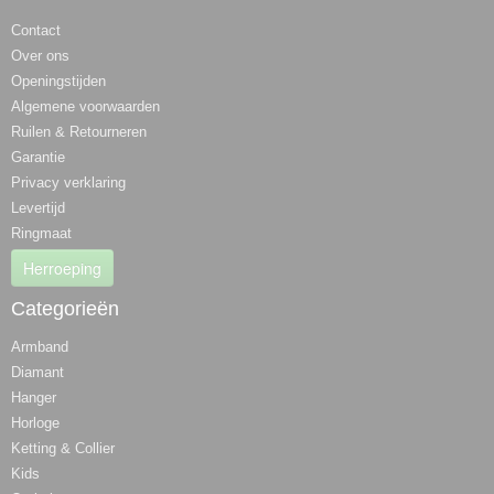
Contact
Over ons
Openingstijden
Algemene voorwaarden
Ruilen & Retourneren
Garantie
Privacy verklaring
Levertijd
Ringmaat
Herroeping
Categorieën
Armband
Diamant
Hanger
Horloge
Ketting & Collier
Kids