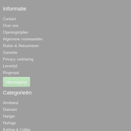
Informatie
Contact
Over ons
Openingstijden
Algemene voorwaarden
Ruilen & Retourneren
Garantie
Privacy verklaring
Levertijd
Ringmaat
Herroeping
Categorieën
Armband
Diamant
Hanger
Horloge
Ketting & Collier