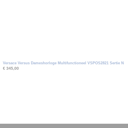
Versace Versus Dameshorloge Multifunctioneel VSPOS2821 Sertie N
€ 345,00