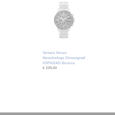
Versace Versus
Herenhorloge Chronograaf
VSPHJ1421 Bicocca
€ 239,00