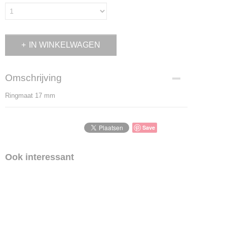
IN WINKELWAGEN
Omschrijving
Ringmaat 17 mm
Save
Ook interessant