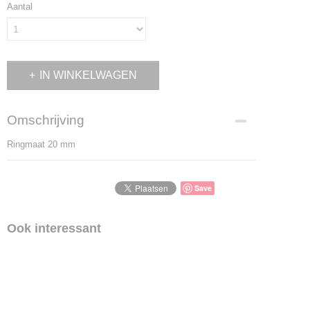
Aantal
IN WINKELWAGEN
Omschrijving
Ringmaat 20 mm
Save
Ook interessant