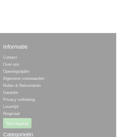
Informatie
Contact
Over ons
Openingstijden
Algemene voorwaarden
Ruilen & Retourneren
Garantie
Privacy verklaring
Levertijd
Ringmaat
Herroeping
Categorieën