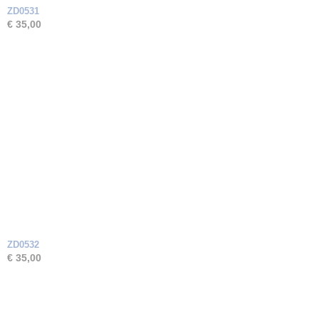
ZD0531
€ 35,00
ZD0532
€ 35,00