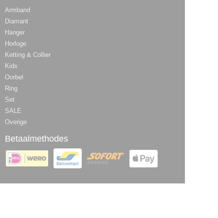
Armband
Diamant
Hanger
Horloge
Ketting & Collier
Kids
Oorbel
Ring
Set
SALE
Overige
Betaalmethodes