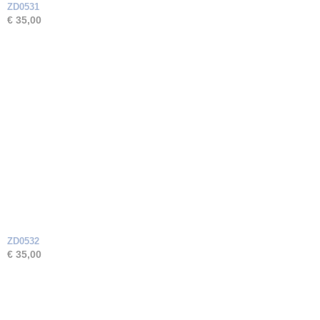
ZD0531
€ 35,00
ZD0532
€ 35,00