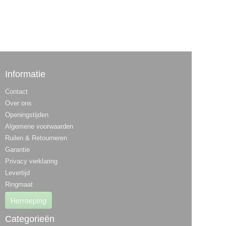
Informatie
Contact
Over ons
Openingstijden
Algemene voorwaarden
Ruilen & Retourneren
Garantie
Privacy verklaring
Levertijd
Ringmaat
Herroeping
Categorieën