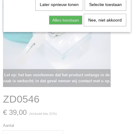
Later opnieuw tonen
Selectie toestaan
Alles toestaan
Nee, niet akkoord
Let op: het kan voorkomen dat het product onlangs in de
zaak is verkocht; in dat geval nemen wij contact met u op.
ZD0546
€ 39,00
(inclusief btw 21%)
Aantal