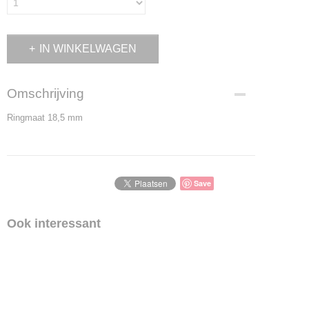
IN WINKELWAGEN
Omschrijving
Ringmaat 18,5 mm
Save
Ook interessant