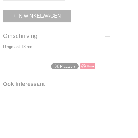
IN WINKELWAGEN
Omschrijving
Ringmaat 18 mm
Save
Ook interessant