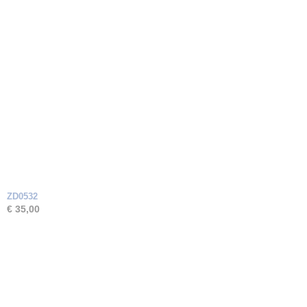
ZD0532
€ 35,00