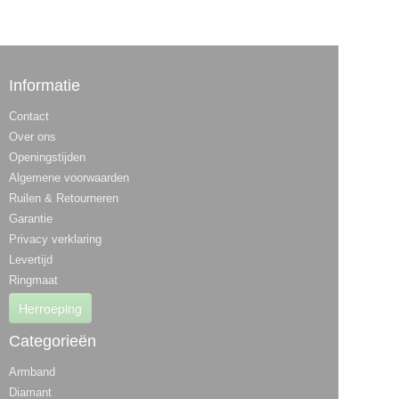
Informatie
Contact
Over ons
Openingstijden
Algemene voorwaarden
Ruilen & Retourneren
Garantie
Privacy verklaring
Levertijd
Ringmaat
Herroeping
Categorieën
Armband
Diamant