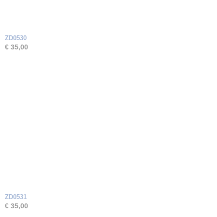
ZD0530
€ 35,00
ZD0531
€ 35,00