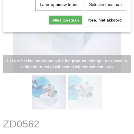
Later opnieuw tonen
Selectie toestaan
Alles toestaan
Nee, niet akkoord
Let op: het kan voorkomen dat het product onlangs in de zaak is
verkocht; in dat geval nemen wij contact met u op.
ZD0562