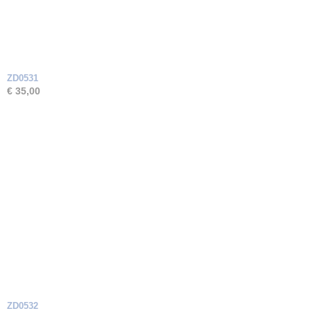
ZD0531
€ 35,00
ZD0532