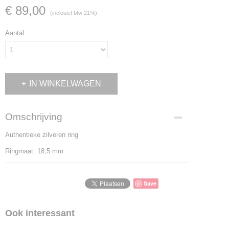
€ 89,00
(inclusief btw 21%)
Aantal
IN WINKELWAGEN
Omschrijving
Authentieke zilveren ring
Ringmaat: 18,5 mm
Save
Ook interessant