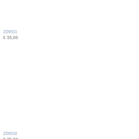
ZD0531
€ 35,00
ZD0532