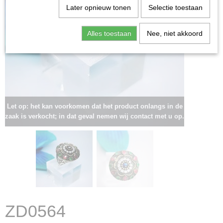
Later opnieuw tonen
Selectie toestaan
Alles toestaan
Nee, niet akkoord
Let op: het kan voorkomen dat het product onlangs in de
zaak is verkocht; in dat geval nemen wij contact met u op.
ZD0564