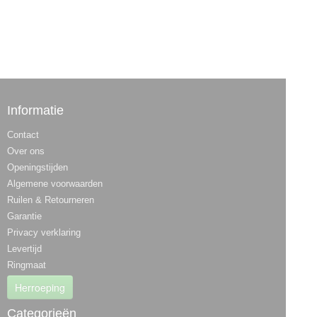
Informatie
Contact
Over ons
Openingstijden
Algemene voorwaarden
Ruilen & Retourneren
Garantie
Privacy verklaring
Levertijd
Ringmaat
Herroeping
Categorieën