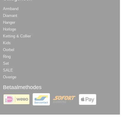
Armband
Diamant
Hanger
Horloge
Ketting & Collier
Kids
Oorbel
Ring
Set
SALE
Overige
Betaalmethodes