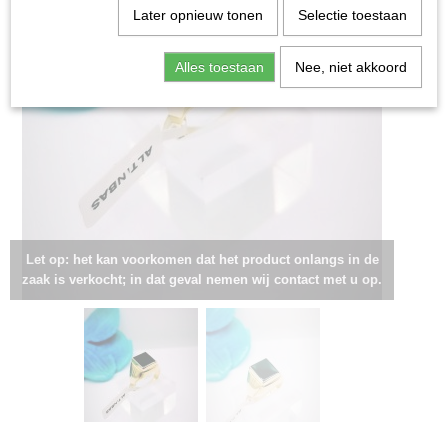
Later opnieuw tonen
Selectie toestaan
Alles toestaan
Nee, niet akkoord
Let op: het kan voorkomen dat het product onlangs in de
zaak is verkocht; in dat geval nemen wij contact met u op.