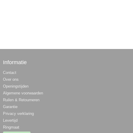
Informatie
Contact
Over ons
Openingstijden
Algemene voorwaarden
Ruilen & Retourneren
Garantie
Privacy verklaring
Levertijd
Ringmaat