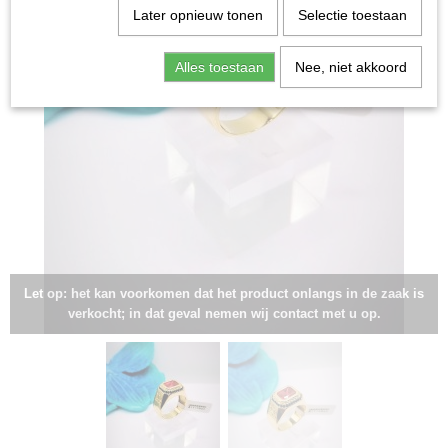
Later opnieuw tonen
Selectie toestaan
Alles toestaan
Nee, niet akkoord
Let op: het kan voorkomen dat het product onlangs in de zaak is
verkocht; in dat geval nemen wij contact met u op.