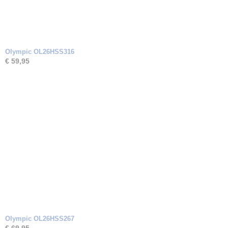
Olympic OL26HSS316
€ 59,95
Olympic OL26HSS267