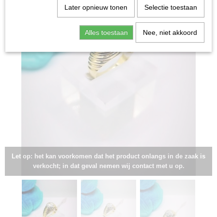
Later opnieuw tonen
Selectie toestaan
Alles toestaan
Nee, niet akkoord
Let op: het kan voorkomen dat het product onlangs in de zaak is
verkocht; in dat geval nemen wij contact met u op.